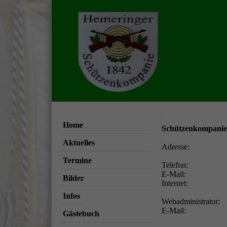
Home
Schützenkompanie 
Aktuelles
Adresse:
Termine
Telefon:
E-Mail:
Bilder
Internet:
Infos
Webadministrator:
E-Mail:
Gästebuch